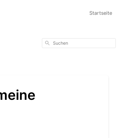
Startseite
Suchen
 meine