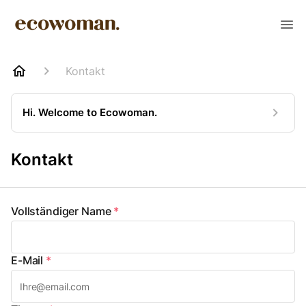
Kontakt
Hi. Welcome to Ecowoman.
Kontakt
Vollständiger Name
*
E-Mail
*