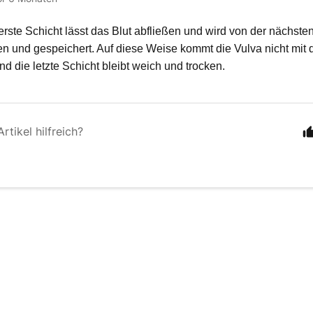
erste Schicht lässt das Blut abfließen und wird von der nächsten
und gespeichert. Auf diese Weise kommt die Vulva nicht mit d
d die letzte Schicht bleibt weich und trocken.
rtikel hilfreich?