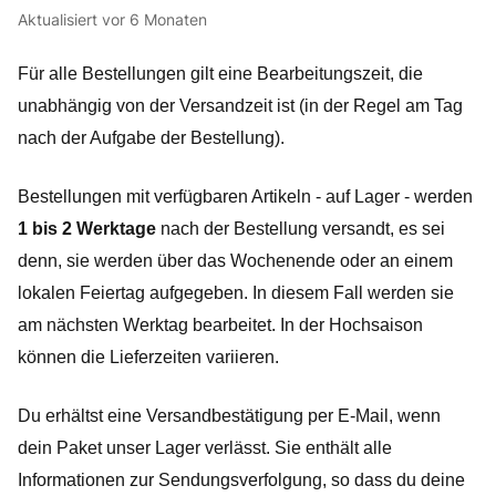
Aktualisiert
vor 6 Monaten
Für alle Bestellungen gilt eine Bearbeitungszeit, die 
unabhängig von der Versandzeit ist (in der Regel am Tag 
nach der Aufgabe der Bestellung).
Bestellungen mit verfügbaren Artikeln - auf Lager - werden 
1 bis 2 Werktage
 nach der Bestellung versandt, es sei 
denn, sie werden über das Wochenende oder an einem 
lokalen Feiertag aufgegeben. In diesem Fall werden sie 
am nächsten Werktag bearbeitet. In der Hochsaison 
können die Lieferzeiten variieren. 
Du erhältst eine Versandbestätigung per E-Mail, wenn 
dein Paket unser Lager verlässt. Sie enthält alle 
Informationen zur Sendungsverfolgung, so dass du deine 