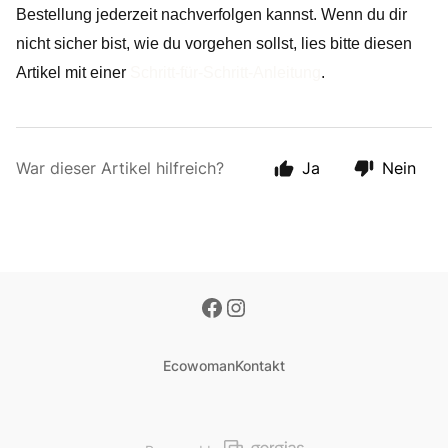
Bestellung jederzeit nachverfolgen kannst. Wenn du dir 
nicht sicher bist, wie du vorgehen sollst, lies bitte diesen 
Artikel mit einer 
Schritt-für-Schritt-Anleitung
.
War dieser Artikel hilfreich?
Ja
Nein
Ecowoman
Kontakt