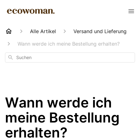
Alle Artikel
Versand und Lieferung
Wann werde ich meine Bestellung erhalten?
Suchen
Wann werde ich
meine Bestellung
erhalten?