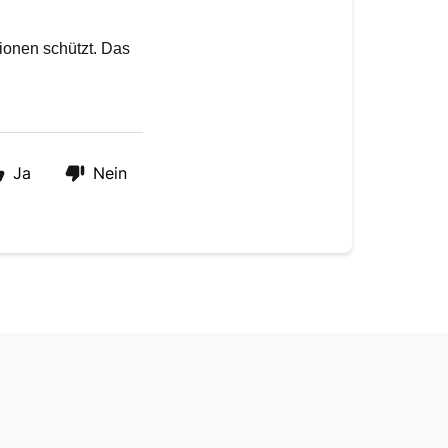
ionen schützt. Das 
Ja
Nein