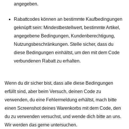
angegeben.
Rabattcodes können an bestimmte Kaufbedingungen 
geknüpft sein: Mindestbestellwert, bestimmte Artikel, 
angegebene Bedingungen, Kundenberechtigung, 
Nutzungsbeschränkungen. Stelle sicher, dass du 
diese Bedingungen einhältst, um den mit dem Code 
verbundenen Rabatt zu erhalten.
Wenn du dir sicher bist, dass alle diese Bedingungen 
erfüllt sind, aber beim Versuch, deinen Code zu 
verwenden, du eine Fehlermeldung erhältst, mach bitte 
einen Screenshot deines Warenkorbs mit dem Code, den 
du zu verwenden versuchst, und wende dich bitte an uns. 
Wir werden das gerne untersuchen.