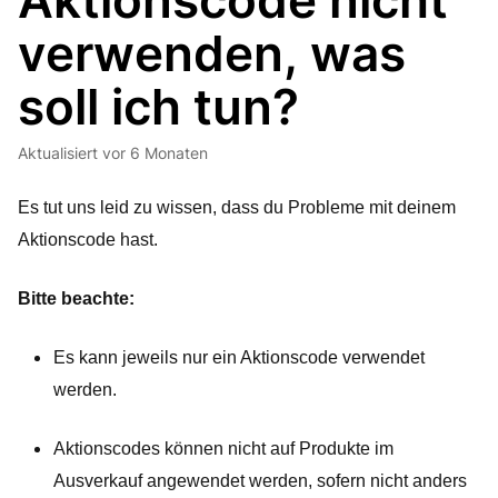
Aktionscode nicht
verwenden, was
soll ich tun?
Aktualisiert
vor 6 Monaten
Es tut uns leid zu wissen, dass du Probleme mit deinem 
Aktionscode hast.
Bitte beachte:
Es kann jeweils nur ein Aktionscode verwendet 
werden.
Aktionscodes können nicht auf Produkte im 
Ausverkauf angewendet werden, sofern nicht anders 